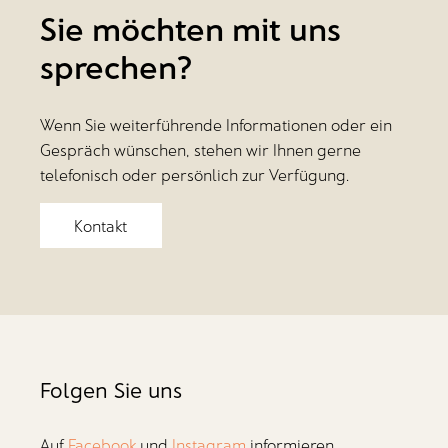
Sie möchten mit uns
sprechen?
Wenn Sie weiterführende Informationen oder ein
Gespräch wünschen, stehen wir Ihnen gerne
telefonisch oder persönlich zur Verfügung.
Kontakt
Folgen Sie uns
Auf
Facebook
und
Instagram
informieren