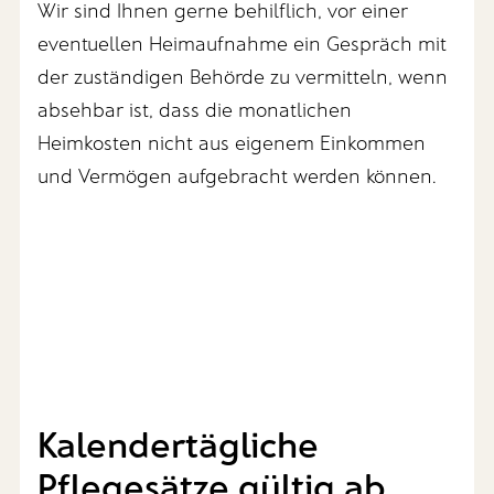
Wir sind Ihnen gerne behilflich, vor einer
eventuellen Heimaufnahme ein Gespräch mit
der zuständigen Behörde zu vermitteln, wenn
absehbar ist, dass die monatlichen
Heimkosten nicht aus eigenem Einkommen
und Vermögen aufgebracht werden können.
Kalendertägliche
Pflegesätze gültig ab