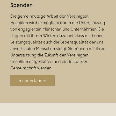
Spenden
Die gemeinnützige Arbeit der Vereinigten
Hospitien wird ermöglicht durch die Unterstützung
von engagierten Menschen und Unternehmen. Sie
tragen mit ihrem Wirken dazu bei, dass mit hoher
Leistungsqualität auch die Lebensqualität der uns
anvertrauten Menschen steigt. Sie können mit Ihrer
Unterstützung die Zukunft der Vereinigten
Hospitien mitgestalten und ein Teil dieser
Gemeinschaft werden.
mehr erfahren