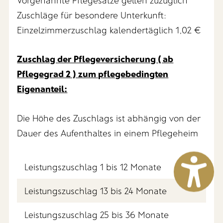
Zuschläge für besondere Unterkunft:
Einzelzimmerzuschlag kalendertäglich 1,02 €
Zuschlag der Pflegeversicherung ( ab
Pflegegrad 2 ) zum pflegebedingten
Eigenanteil:
Die Höhe des Zuschlags ist abhängig von der
Dauer des Aufenthaltes in einem Pflegeheim
Leistungszuschlag 1 bis 12 Monate
Leistungszuschlag 13 bis 24 Monate
Leistungszuschlag 25 bis 36 Monate