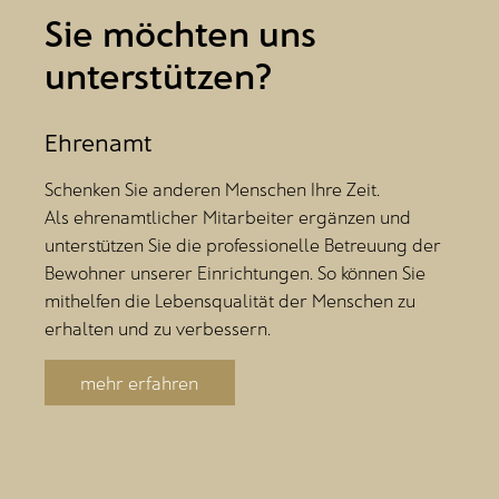
Sie möchten uns
unterstützen?
Ehrenamt
Schenken Sie anderen Menschen Ihre Zeit.
Als ehrenamtlicher Mitarbeiter ergänzen und
unterstützen Sie die professionelle Betreuung der
Bewohner unserer Einrichtungen. So können Sie
mithelfen die Lebensqualität der Menschen zu
erhalten und zu verbessern.
mehr erfahren