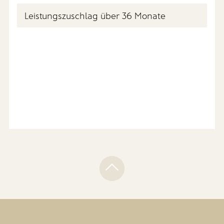
Leistungszuschlag über 36 Monate