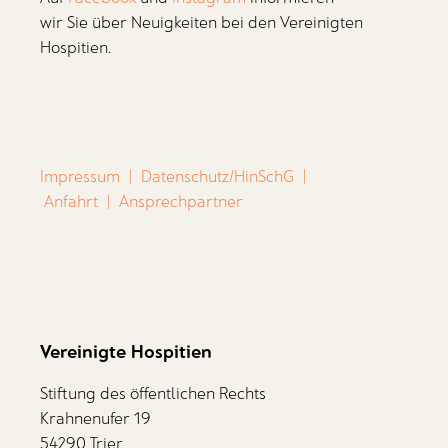
wir Sie über Neuigkeiten bei den Vereinigten
Hospitien.
Impressum
|
Datenschutz/HinSchG
|
Anfahrt
|
Ansprechpartner
Vereinigte Hospitien
Stiftung des öffentlichen Rechts
Krahnenufer 19
54290 Trier