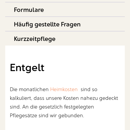
Formulare
Häufig gestellte Fragen
Kurzzeitpflege
Entgelt
Die monatlichen
Heimkosten
sind so
kalkuliert, dass unsere Kosten nahezu gedeckt
sind. An die gesetzlich festgelegten
Pflegesätze sind wir gebunden.