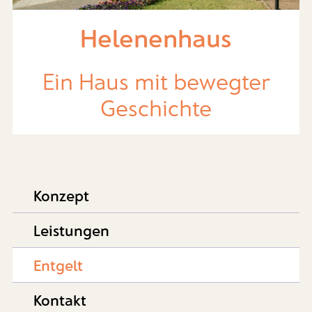
Helenenhaus
Ein Haus mit bewegter
Geschichte
Konzept
Leistungen
Entgelt
Kontakt